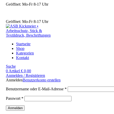
Geöffnet: Mo-Fr 8-17 Uhr
Geöffnet: Mo-Fr 8-17 Uhr
Startseite
Shop
Kategorien
Kontakt
Suche
0
Artikel
€
0,00
Anmelden / Registrieren
Anmelden
Benutzerkonto erstellen
Benutzername oder E-Mail-Adresse
*
Passwort
*
Anmelden