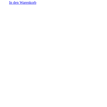
In den Warenkorb